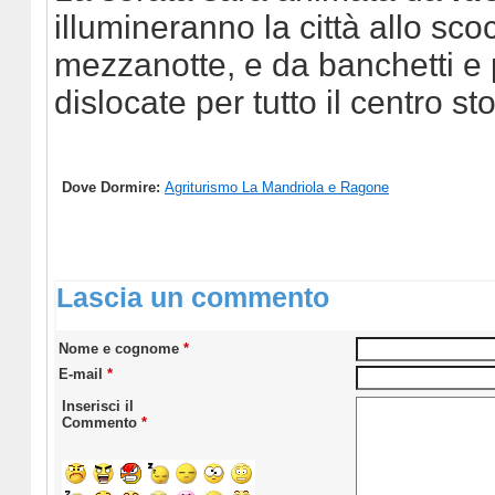
illumineranno la città allo sco
mezzanotte, e da banchetti e 
dislocate per tutto il centro sto
Dove Dormire:
Agriturismo La Mandriola e Ragone
Lascia un commento
Nome e cognome
*
E-mail
*
Inserisci il
Commento
*