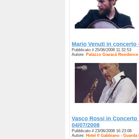
Mario Venuti in concerto -
Pubblicato il 25/06/2008 11:32:53
Autore:
Palazzo Giaracà Residence 
Vasco Rossi in Concerto T
04/07/2008
Pubblicato il 23/06/2008 16:23:08
Autore:
Hotel Il Gabbiano - Guarda 