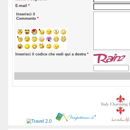
E-mail
*
Inserisci il
Commento
*
Inserisci il codice che vedi qui a destra
*